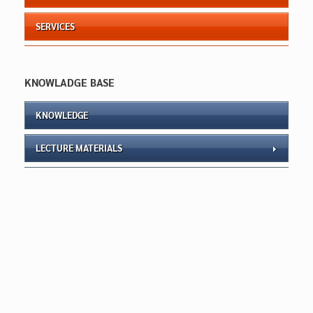
SERVICES
KNOWLADGE BASE
KNOWLEDGE
LECTURE MATERIALS