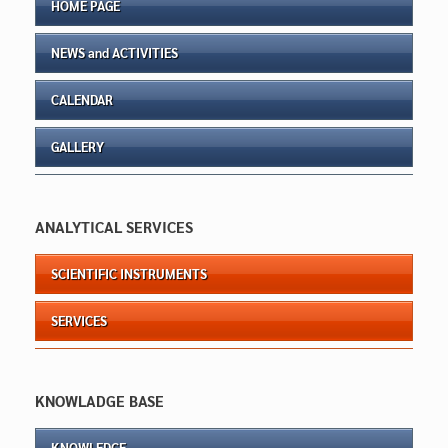
HOME PAGE
NEWS and ACTIVITIES
CALENDAR
GALLERY
ANALYTICAL SERVICES
SCIENTIFIC INSTRUMENTS
SERVICES
KNOWLADGE BASE
KNOWLEDGE