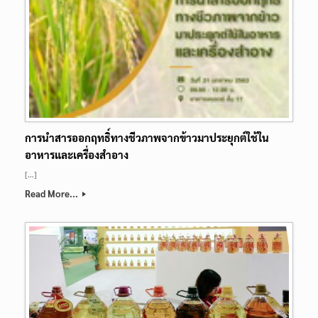
การนำสารออกฤทธิ์ทางชีวภาพจากข้าวมาประยุกต์ใช้ใน
อาหารและเครื่องสำอาง
[…]
Read More...