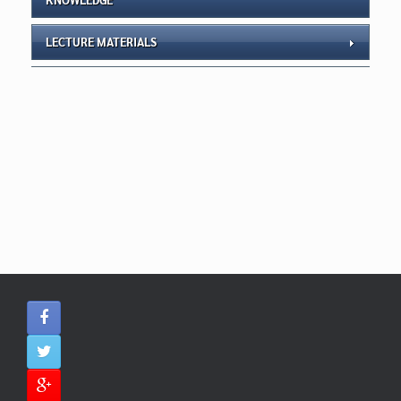
LECTURE MATERIALS