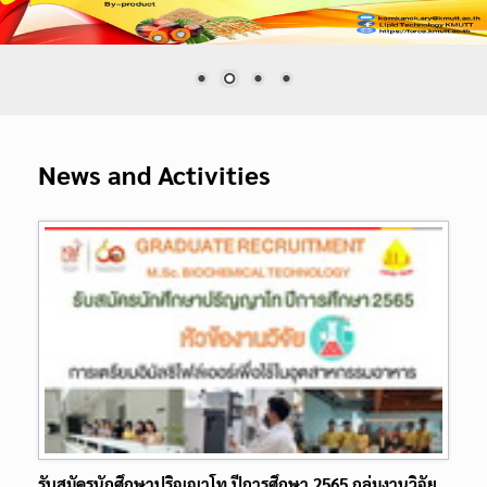
News and Activities
รับสมัครนักศึกษาปริญญาโท ปีการศึกษา 2565 กลุ่มงานวิจัย