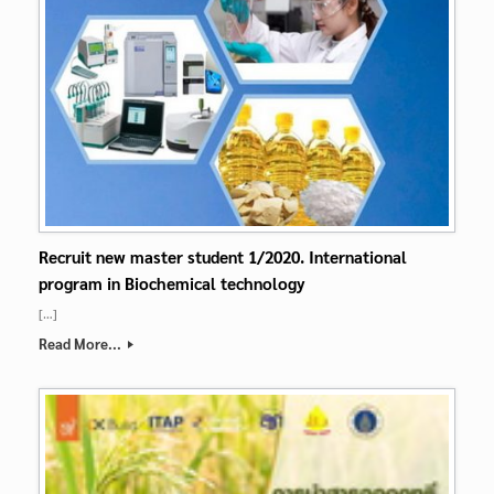
Recruit new master student 1/2020. International
program in Biochemical technology
[…]
Read More...