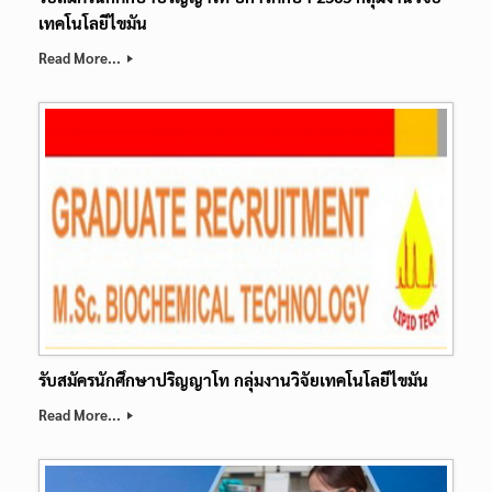
เทคโนโลยีไขมัน
Read More...
รับสมัครนักศึกษาปริญญาโท กลุ่มงานวิจัยเทคโนโลยีไขมัน
Read More...