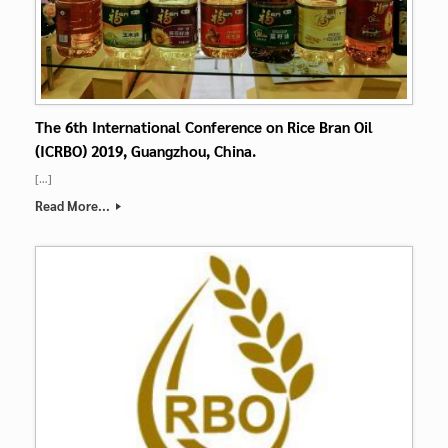
The 6th International Conference on Rice Bran Oil
(ICRBO) 2019, Guangzhou, China.
[…]
Read More...