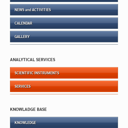
NEWS and ACTIVITIES
CALENDAR
GALLERY
ANALYTICAL SERVICES
SCIENTIFIC INSTRUMENTS
SERVICES
KNOWLADGE BASE
KNOWLEDGE