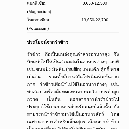
แมกนีเซียม
8,650-12,300
(Magnesium)
โพแทสเซียม
13,650-22,700
(Potassium)
ประโยชน์จากรำข้าว
รำข้าว ถือเป็นแหล่งคุณค่าสารอาหารสูง จึง
นิยมนำไปใช้เป็นส่วนผสมในอาหารต่างๆ อาทิ
เช่น ขนมปัง มัฟฟิน (muffin) แพนเค้ก คุ้กกี้ พาย
เป็นต้น รวมทั้งมีการสกัดโปรตีนเข้มข้นจาก
กาก รำข้าวเพื่อนำไปใช้ในอาหารต่างๆ เช่น
พาสตา เครื่องดื่มทดแทนจากนมวัว การทำลูก
กวาด เป็นต้น นอกจากการนำรำข้าวไป
ประยุกต์ใช้เป็นอาหารสำหรับมนุษย์แล้วนั้น ยัง
สามารถนำรำข้าวมาใช้เป็นอาหารสัตว์ โดย
เฉพาะอาหารสำหรับเลี้ยงสุกร เนื่องจากรำข้าว