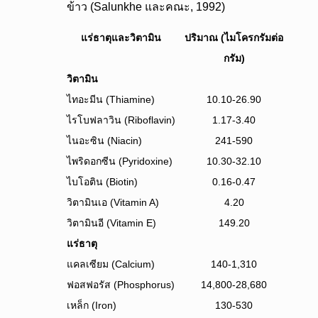
ข้าว (Salunkhe และคณะ, 1992)
แร่ธาตุและวิตามิน
ปริมาณ (ไมโครกรัมต่อ
กรัม)
วิตามิน
ไทอะมีน (Thiamine)
10.10-26.90
ไรโบฟลาวิน (Riboflavin)
1.17-3.40
ไนอะซิน (Niacin)
241-590
ไพริดอกซีน (Pyridoxine)
10.30-32.10
ไบโอติน (Biotin)
0.16-0.47
วิตามินเอ (Vitamin A)
4.20
วิตามินอี (Vitamin E)
149.20
แร่ธาตุ
แคลเซียม (Calcium)
140-1,310
ฟอสฟอรัส (Phosphorus)
14,800-28,680
เหล็ก (Iron)
130-530