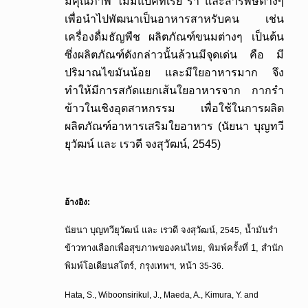
มีคุณภาพ ไม่มีแบคทีเรีย รา และสารพิษต่างๆ
เพื่อนำไปพัฒนาเป็นอาหารสาหรับคน เช่น
เครื่องดื่มธัญพืช ผลิตภัณฑ์ขนมต่างๆ เป็นต้น
ซึ่งผลิตภัณฑ์ดังกล่าวนั้นล้วนมีจุดเด่น คือ มี
ปริมาณไขมันน้อย และมีใยอาหารมาก จึง
ทำให้มีการสกัดแยกเส้นใยอาหารจาก กากรำ
ข้าวในเชิงอุตสาหกรรม เพื่อใช้ในการผลิต
ผลิตภัณฑ์อาหารเสริมใยอาหาร (นัยนา บุญทวี
ยุวัฒน์ และ เรวดี จงสุวัฒน์, 2545)
อ้างอิง:
นัยนา บุญทวียุวัฒน์ และ เรวดี จงสุวัฒน์,
, น้ำมันรำ
2545
ข้าวทางเลือกเพื่อสุขภาพของคนไทย, พิมพ์ครั้งที่ 1, สำนัก
พิมพ์โอเดียนสโตร์, กรุงเทพฯ, หน้า
35-36.
Hata, S., Wiboonsirikul, J., Maeda, A., Kimura, Y. and