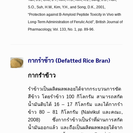
S.O., Suh, H.W., Kim, Y.H., and Song, D.K., 2001,
“Protection against Β-Amyloid Peptide Toxicity in Vivo with
Long-Term Administration of Ferulic Acid”, British Journal of
Pharmacology, Vol. 133, No. 1, pp. 89-96.
กากรำข้าว (Defatted Rice Bran)
กากรำข้าว
รำข้าวเป็นผลิตผลพลอยได้จากกระบวนการขัด
สีข้าว โดยรำข้าว 100 กิโลกรัม สามารถสกัด
น้ำมันดิบได้ 16 – 17 กิโลกรัม และได้กากรำ
ข้าว 80 – 81 กิโลกรัม (Naivikul และคณะ,
2008) ซึ่งกากรำข้าวเป็นรำที่ผ่านการสกัด
น้ำมันออกแล้ว และถือเป็นผลิตผลพลอยได้จาก