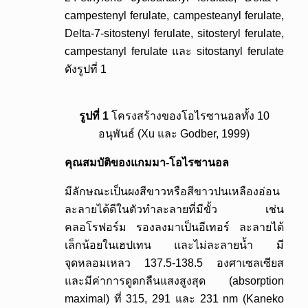
campestenyl ferulate, campesteanyl ferulate,
Delta-7-sitostenyl ferulate, sitosteryl ferulate,
campestanyl ferulate และ sitostanyl ferulate
ดังรูปที่
1
รูปที่ 1
โครงสร้างของโอไรซานอลทั้ง 10
อนุพันธ์ (Xu และ Godber, 1999)
คุณสมบัติของแกมมา-โอไรซานอล
มีลักษณะเป็นผงสีขาวหรือสีขาวปนเหลืองอ่อน
ละลายได้ดีในตัวทำละลายที่มีขั้ว เช่น
คลอโรฟอร์ม รองลงมาเป็นอีเทอร์ ละลายได้
เล็กน้อยในเฮปเทน และไม่ละลายน้ำ มี
จุดหลอมเหลว 137.5-138.5 องศาเซลเซียส
และมีค่าการดูดกลืนแสงสูงสุด (absorption
maximal) ที่ 315, 291 และ 231 nm (Kaneko