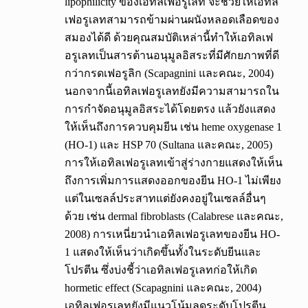
lipophilicity ของเอทิลเฟอรูเลท จะช่วยให้เอทิล
เฟอรูเลทสามารถข้ามผ่านผนังหลอดเลือดของ
สมองได้ดี ด้วยคุณสมบัติเหล่านี้ทำให้เอทิลเฟ
อรูเลทเป็นสารต้านอนุมูลอิสระที่มีศักยภาพที่ดี
กว่ากรดเฟอรูลิก (Scapagnini และคณะ, 2004)
นอกจากนี้เอทิลเฟอรูเลทยังมีความสามารถใน
การกำจัดอนุมูลอิสระได้โดยตรง แล้วยังแสดง
ให้เห็นถึงการควบคุมยีน เช่น heme oxygenase 1
(HO-1) และ HSP 70 (Sultana และคณะ, 2005)
การให้เอทิลเฟอรูเลทเข้าสู่ร่างกายแสดงให้เห็น
ถึงการเพิ่มการแสดงออกของยีน HO-1 ไม่เพียง
แต่ในเซลล์ประสาทแต่ยังคงอยู่ในเซลล์อื่นๆ
ด้วย เช่น dermal fibroblasts (Calabrese และคณะ,
2008) การเหนี่ยวนำเอทิลเฟอรูเลทของยีน HO-
1 แสดงให้เห็นว่าเกิดขึ้นทั้งในระดับยีนและ
โปรตีน ซึ่งบ่งชี้ว่าเอทิลเฟอรูเลทก่อให้เกิด
hormetic effect (Scapagnini และคณะ, 2004)
เอทิลเฟอรูเลทยังมีแนวโน้มลดระดับโปรตีน