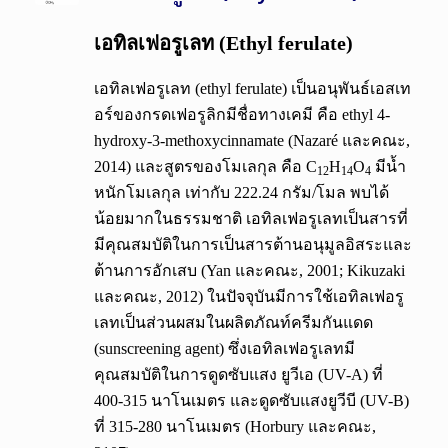
เอทิลเฟอรูเลท (Ethyl ferulate)
เอทิลเฟอรูเลท (ethyl ferulate) เป็นอนุพันธ์เอสเท
อร์ของกรดเฟอรูลิกมีชื่อทางเคมี คือ ethyl 4-
hydroxy-3-methoxycinnamate (Nazaré และคณะ,
2014) และสูตรของโมเลกุล คือ C
H
O
มีน้ำ
12
14
4
หนักโมเลกุล เท่ากับ 222.24 กรัม/โมล พบได้
น้อยมากในธรรมชาติ เอทิลเฟอรูเลทเป็นสารที่
มีคุณสมบัติในการเป็นสารต้านอนุมูลอิสระและ
ต้านการอักเสบ (Yan และคณะ, 2001; Kikuzaki
และคณะ, 2012) ในปัจจุบันมีการใช้เอทิลเฟอรู
เลทเป็นส่วนผสมในผลิตภัณท์ครีมกันแดด
(sunscreening agent) ซึ่งเอทิลเฟอรูเลทมี
คุณสมบัติในการดูดซับแสง ยูวีเอ (UV-A) ที่
400-315 นาโนเมตร และดูดซับแสงยูวีบี (UV-B)
ที่ 315-280 นาโนเมตร (Horbury และคณะ,