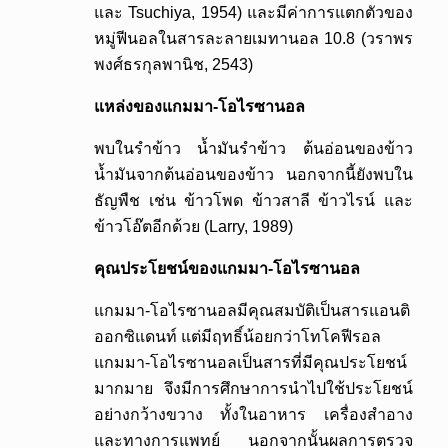
และ Tsuchiya, 1954) และมีค่าการแตกตัวของ
หมู่ฟีนอลในสารละลายเมทานอล 10.8 (วราพร
พงศ์ธรกุลพานิช, 2543)
แหล่งของแกมมา-โอไรซานอล
พบในรำข้าว น้ำมันรำข้าว ต้นอ่อนของข้าว
น้ำมันจากต้นอ่อนของข้าว นอกจากนี้ยังพบใน
ธัญพืช เช่น ข้าวโพด ข้าวสาลี ข้าวไรน์ และ
ข้าวโอ๊ตอีกด้วย (Larry, 1989)
คุณประโยชน์ของแกมมา-โอไรซานอล
แกมมา-โอไรซานอลมีคุณสมบัติเป็นสารแอนติ
ออกซิแดนท์ แต่มีฤทธิ์น้อยกว่าโทโคฟีรอล
แกมมา-โอไรซานอลเป็นสารที่มีคุณประโยชน์
มากมาย จึงมีการศึกษาการนำไปใช้ประโยชน์
อย่างกว้างขวาง ทั้งในอาหาร เครื่องสำอาง
และทางการแพทย์ นอกจากนั้นผลการตรวจ